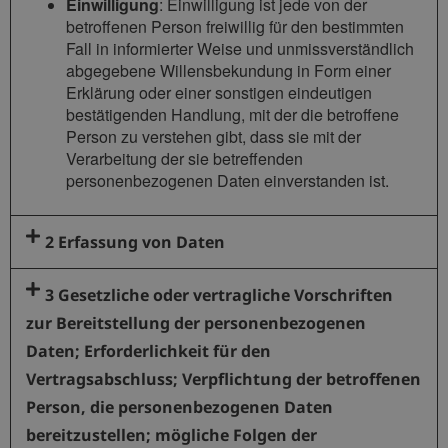
Einwilligung
: Einwilligung ist jede von der
betroffenen Person freiwillig für den bestimmten
Fall in informierter Weise und unmissverständlich
abgegebene Willensbekundung in Form einer
Erklärung oder einer sonstigen eindeutigen
bestätigenden Handlung, mit der die betroffene
Person zu verstehen gibt, dass sie mit der
Verarbeitung der sie betreffenden
personenbezogenen Daten einverstanden ist.
2 Erfassung von Daten
3 Gesetzliche oder vertragliche Vorschriften
zur Bereitstellung der personenbezogenen
Daten; Erforderlichkeit für den
Vertragsabschluss; Verpflichtung der betroffenen
Person, die personenbezogenen Daten
bereitzustellen; mögliche Folgen der