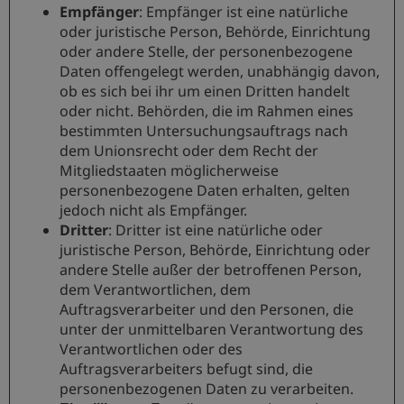
Empfänger
: Empfänger ist eine natürliche
oder juristische Person, Behörde, Einrichtung
oder andere Stelle, der personenbezogene
Daten offengelegt werden, unabhängig davon,
ob es sich bei ihr um einen Dritten handelt
oder nicht. Behörden, die im Rahmen eines
bestimmten Untersuchungsauftrags nach
dem Unionsrecht oder dem Recht der
Mitgliedstaaten möglicherweise
personenbezogene Daten erhalten, gelten
jedoch nicht als Empfänger.
Dritter
: Dritter ist eine natürliche oder
juristische Person, Behörde, Einrichtung oder
andere Stelle außer der betroffenen Person,
dem Verantwortlichen, dem
Auftragsverarbeiter und den Personen, die
unter der unmittelbaren Verantwortung des
Verantwortlichen oder des
Auftragsverarbeiters befugt sind, die
personenbezogenen Daten zu verarbeiten.