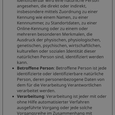
identifizierbar wird eine natürliche Person
angesehen, die direkt oder indirekt,
insbesondere mittels Zuordnung zu einer
Kennung wie einem Namen, zu einer
Kennnummer, zu Standortdaten, zu einer
Online-Kennung oder zu einem oder
mehreren besonderen Merkmalen, die
Ausdruck der physischen, physiologischen,
genetischen, psychischen, wirtschaftlichen,
kulturellen oder sozialen Identität dieser
natürlichen Person sind, identifiziert werden
kann.
Betroffene Person
: Betroffene Person ist jede
identifizierte oder identifizierbare natürliche
Person, deren personenbezogene Daten von
dem für die Verarbeitung Verantwortlichen
verarbeitet werden.
Verarbeitung
: Verarbeitung ist jeder mit oder
ohne Hilfe automatisierter Verfahren
ausgeführte Vorgang oder jede solche
Vorgangsreihe im Zusammenhang mit