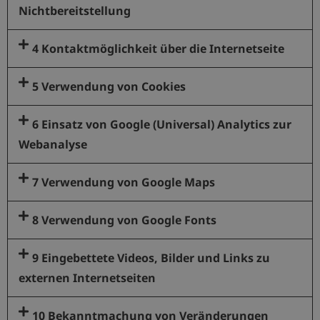
Nichtbereitstellung
4 Kontaktmöglichkeit über die Internetseite
5 Verwendung von Cookies
6 Einsatz von Google (Universal) Analytics zur
Webanalyse
7 Verwendung von Google Maps
8 Verwendung von Google Fonts
9 Eingebettete Videos, Bilder und Links zu
externen Internetseiten
10 Bekanntmachung von Veränderungen