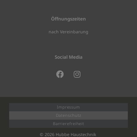
Öffnungszeiten
nach Vereinbarung
Social Media
Impressum
Datenschutz
Barrierefreiheit
© 2026 Hubbe Haustechnik