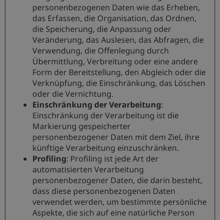
personenbezogenen Daten wie das Erheben,
das Erfassen, die Organisation, das Ordnen,
die Speicherung, die Anpassung oder
Veränderung, das Auslesen, das Abfragen, die
Verwendung, die Offenlegung durch
Übermittlung, Verbreitung oder eine andere
Form der Bereitstellung, den Abgleich oder die
Verknüpfung, die Einschränkung, das Löschen
oder die Vernichtung.
Einschränkung der Verarbeitung
:
Einschränkung der Verarbeitung ist die
Markierung gespeicherter
personenbezogener Daten mit dem Ziel, ihre
künftige Verarbeitung einzuschränken.
Profiling
: Profiling ist jede Art der
automatisierten Verarbeitung
personenbezogener Daten, die darin besteht,
dass diese personenbezogenen Daten
verwendet werden, um bestimmte persönliche
Aspekte, die sich auf eine natürliche Person