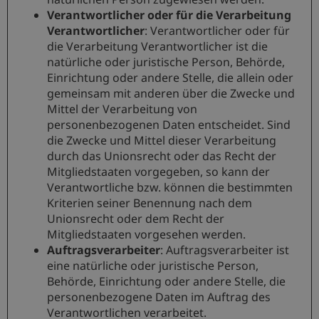
Verantwortlicher oder für die Verarbeitung
Verantwortlicher
: Verantwortlicher oder für
die Verarbeitung Verantwortlicher ist die
natürliche oder juristische Person, Behörde,
Einrichtung oder andere Stelle, die allein oder
gemeinsam mit anderen über die Zwecke und
Mittel der Verarbeitung von
personenbezogenen Daten entscheidet. Sind
die Zwecke und Mittel dieser Verarbeitung
durch das Unionsrecht oder das Recht der
Mitgliedstaaten vorgegeben, so kann der
Verantwortliche bzw. können die bestimmten
Kriterien seiner Benennung nach dem
Unionsrecht oder dem Recht der
Mitgliedstaaten vorgesehen werden.
Auftragsverarbeiter
: Auftragsverarbeiter ist
eine natürliche oder juristische Person,
Behörde, Einrichtung oder andere Stelle, die
personenbezogene Daten im Auftrag des
Verantwortlichen verarbeitet.