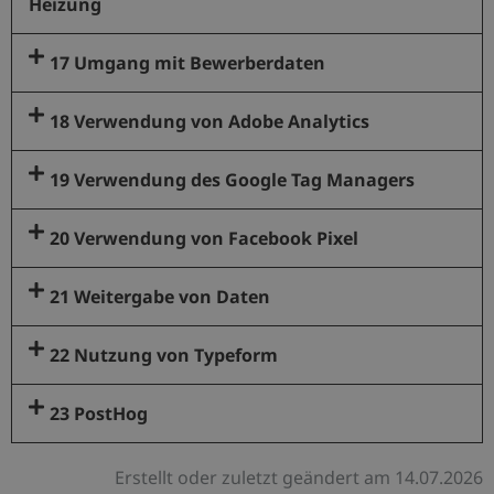
Heizung
17 Umgang mit Bewerberdaten
18 Verwendung von Adobe Analytics
19 Verwendung des Google Tag Managers
20 Verwendung von Facebook Pixel
21 Weitergabe von Daten
22 Nutzung von Typeform
23 PostHog
Erstellt oder zuletzt geändert am 14.07.2026