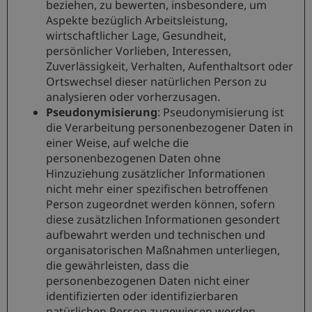
beziehen, zu bewerten, insbesondere, um
Aspekte bezüglich Arbeitsleistung,
wirtschaftlicher Lage, Gesundheit,
persönlicher Vorlieben, Interessen,
Zuverlässigkeit, Verhalten, Aufenthaltsort oder
Ortswechsel dieser natürlichen Person zu
analysieren oder vorherzusagen.
Pseudonymisierung
: Pseudonymisierung ist
die Verarbeitung personenbezogener Daten in
einer Weise, auf welche die
personenbezogenen Daten ohne
Hinzuziehung zusätzlicher Informationen
nicht mehr einer spezifischen betroffenen
Person zugeordnet werden können, sofern
diese zusätzlichen Informationen gesondert
aufbewahrt werden und technischen und
organisatorischen Maßnahmen unterliegen,
die gewährleisten, dass die
personenbezogenen Daten nicht einer
identifizierten oder identifizierbaren
natürlichen Person zugewiesen werden.