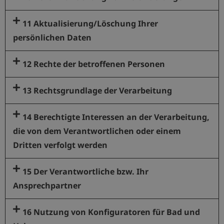
11 Aktualisierung/Löschung Ihrer
persönlichen Daten
12 Rechte der betroffenen Personen
13 Rechtsgrundlage der Verarbeitung
14 Berechtigte Interessen an der Verarbeitung,
die von dem Verantwortlichen oder einem
Dritten verfolgt werden
15 Der Verantwortliche bzw. Ihr
Ansprechpartner
16 Nutzung von Konfiguratoren für Bad und